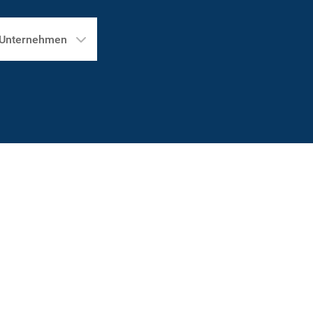
Unternehmen