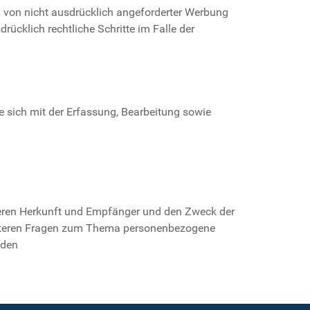
 von nicht ausdrücklich angeforderter Werbung
rücklich rechtliche Schritte im Falle der
 sich mit der Erfassung, Bearbeitung sowie
 deren Herkunft und Empfänger und den Zweck der
weiteren Fragen zum Thema personenbezogene
nden