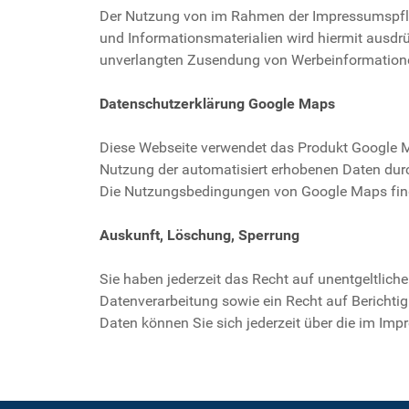
Der Nutzung von im Rahmen der Impressumspflic
und Informationsmaterialien wird hiermit ausdrüc
unverlangten Zusendung von Werbeinformatione
Datenschutzerklärung Google Maps
Diese Webseite verwendet das Produkt Google Ma
Nutzung der automatisiert erhobenen Daten durch
Die Nutzungsbedingungen von Google Maps fin
Auskunft, Löschung, Sperrung
Sie haben jederzeit das Recht auf unentgeltlic
Datenverarbeitung sowie ein Recht auf Bericht
Daten können Sie sich jederzeit über die im I