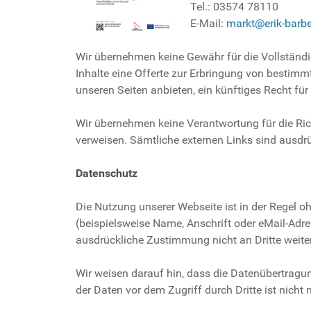
Tel.: 03574
78110
E-Mail:
markt@erik-barbe
Wir übernehmen keine Gewähr für die Vollständigk
Inhalte eine Offerte zur Erbringung von bestimm
unseren Seiten anbieten, ein künftiges Recht für
Wir übernehmen keine Verantwortung für die Richt
verweisen. Sämtliche externen Links sind ausdrü
Datenschutz
Die Nutzung unserer Webseite ist in der Regel
(beispielsweise Name, Anschrift oder eMail-Adres
ausdrückliche Zustimmung nicht an Dritte weit
Wir weisen darauf hin, dass die Datenübertragun
der Daten vor dem Zugriff durch Dritte ist nicht 