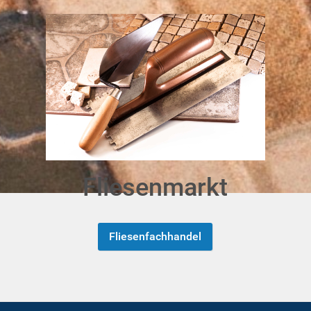
Fliesenmarkt
Fliesenfachhandel