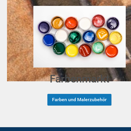
Farbenmarkt
Farben und Malerzubehör