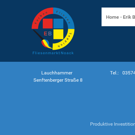
Home - Erik 
Lauchhammer
Tel.: 0357
Senftenberger Straße 8
Produktive Investiti